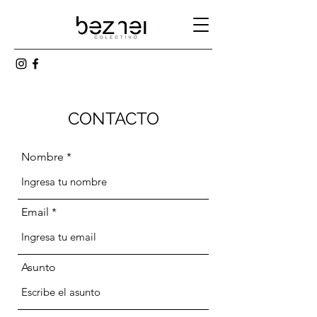
CONTACTO
Nombre
Email
Asunto